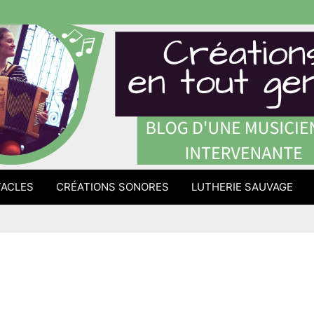
ACLES
CRÉATIONS SONORES
LUTHERIE SAUVAGE