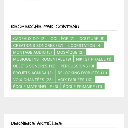
RECHERCHE PAR CONTENU
CADEAUX DIY
(2)
COLLÈGE
(7)
COUTURE
(8)
CRÉATIONS SONORES
(37)
LOOPSTATION
(4)
MONTAGE AUDIO
(5)
MOSAÏQUE
(2)
MUSIQUE INSTRUMENTALE
(9)
NIKI ST PHALLE
(1)
OBJETS SONORES
(12)
PERCUSSIONS
(3)
PROJETS ACMISA
(2)
RELOOKING D'OBJETS
(11)
VOIX CHANTÉES
(23)
VOIX PARLÉES
(10)
ÉCOLE MATERNELLE
(3)
ÉCOLE PRIMAIRE
(11)
DERNIERS ARTICLES