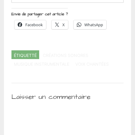
Envie de partager cet article ?
Facebook
X
WhatsApp
ÉTIQUETTÉ
CRÉATIONS SONORES
MUSIQUE INSTRUMENTALE
VOIX CHANTÉES
Laisser un commentaire