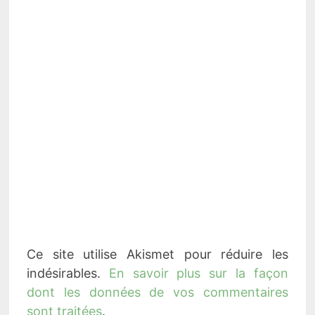
Ce site utilise Akismet pour réduire les
indésirables.
En savoir plus sur la façon
dont les données de vos commentaires
sont traitées
.